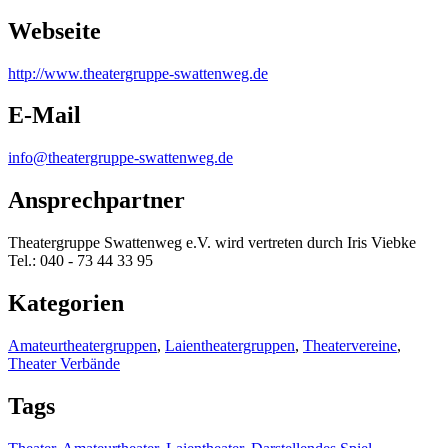
Webseite
http:/
/
www.theatergruppe-swattenweg.de
E-Mail
info@theatergruppe-swattenweg.de
Ansprechpartner
Theatergruppe Swattenweg e.V. wird vertreten durch Iris Viebke
Tel.: 040 - 73 44 33 95
Kategorien
Amateurtheatergruppen
,
Laientheatergruppen
,
Theatervereine
,
Theater Verbände
Tags