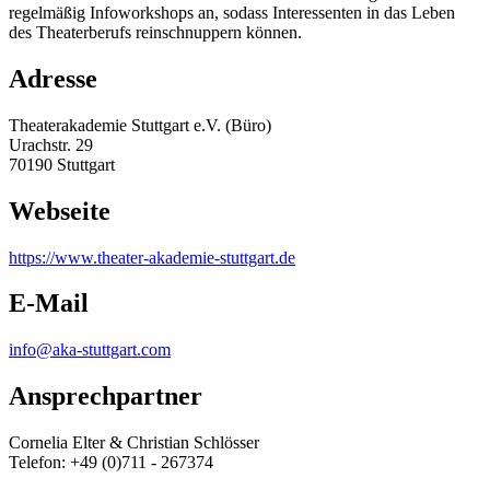
regelmäßig Infoworkshops an, sodass Interessenten in das Leben
des Theaterberufs reinschnuppern können.
Adresse
Theaterakademie Stuttgart e.V. (Büro)
Urachstr. 29
70190 Stuttgart
Webseite
https:/
/
www.theater-akademie-stuttgart.de
E-Mail
info@aka-stuttgart.com
Ansprechpartner
Cornelia Elter & Christian Schlösser
Telefon: +49 (0)711 - 267374