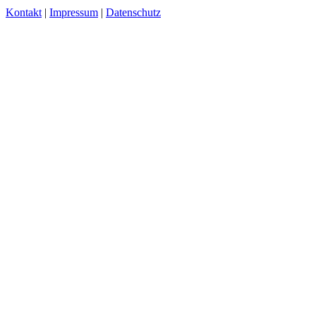
Kontakt
|
Impressum
|
Datenschutz